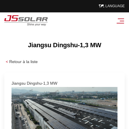
LANGUAGE
Jiangsu Dingshu-1,3 MW
<
Retour à la liste
Jiangsu Dingshu-1,3 MW