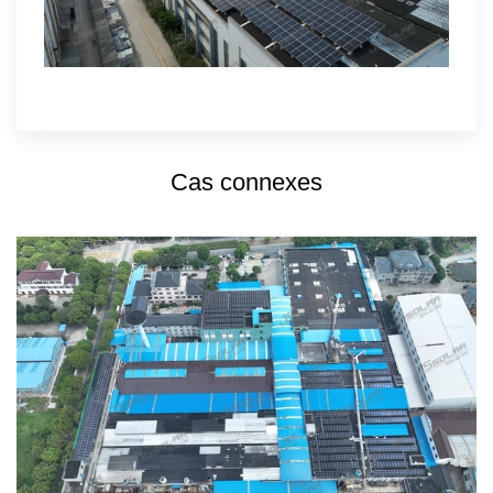
Cas connexes