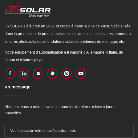
JS SOLAR a été créé en 2007 et est situé dans la ville de Wuxi. Spécialisée
dans la production de produits solaires, tels que cellules solaires, panneaux
solaires photovoltaïques, onduleurs solaires, systèmes de montage, etc.
Notre équipement d'automatisation est importé d'Allemagne, d'Italie, du
Japon et d'autres pays...
un message
Abonnez-vous à notre newsletter pour les dernières mises à jour et
nouvelles