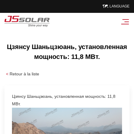
LANGUAGE
Цзянсу Шаньцзюань, установленная
мощность: 11,8 МВт.
<
Retour à la liste
Цзянсу Шаньцзюань, установленная мощность: 11,8
МВт.