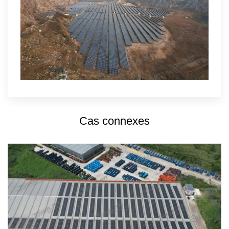
Cas connexes