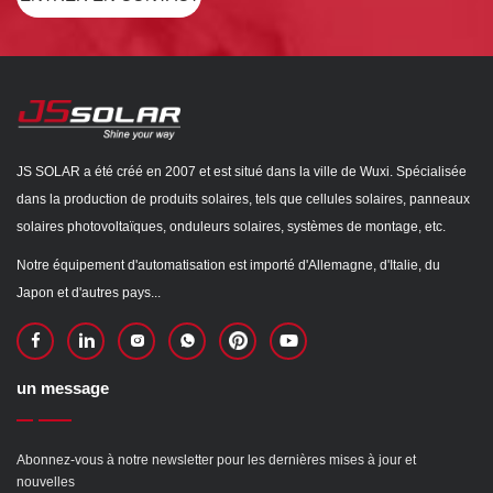
JS SOLAR a été créé en 2007 et est situé dans la ville de Wuxi. Spécialisée
dans la production de produits solaires, tels que cellules solaires, panneaux
solaires photovoltaïques, onduleurs solaires, systèmes de montage, etc.
Notre équipement d'automatisation est importé d'Allemagne, d'Italie, du
Japon et d'autres pays...
un message
Abonnez-vous à notre newsletter pour les dernières mises à jour et
nouvelles