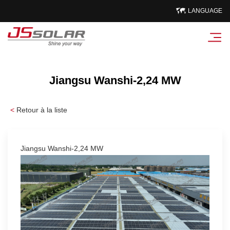
LANGUAGE
Jiangsu Wanshi-2,24 MW
<
Retour à la liste
Jiangsu Wanshi-2,24 MW