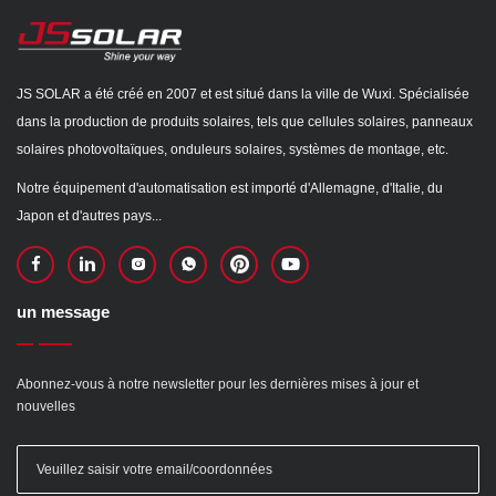
JS SOLAR a été créé en 2007 et est situé dans la ville de Wuxi. Spécialisée
dans la production de produits solaires, tels que cellules solaires, panneaux
solaires photovoltaïques, onduleurs solaires, systèmes de montage, etc.
Notre équipement d'automatisation est importé d'Allemagne, d'Italie, du
Japon et d'autres pays...
un message
Abonnez-vous à notre newsletter pour les dernières mises à jour et
nouvelles