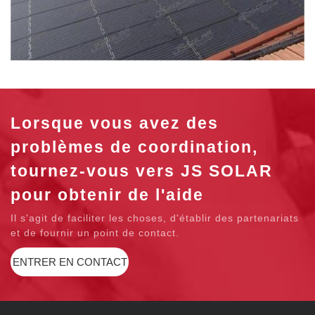
Lorsque vous avez des
problèmes de coordination,
tournez-vous vers JS SOLAR
pour obtenir de l'aide
Il s'agit de faciliter les choses, d'établir des partenariats
et de fournir un point de contact.
ENTRER EN CONTACT