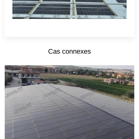
Cas connexes