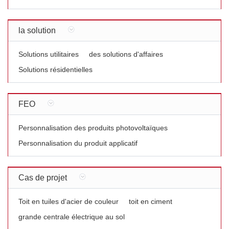
la solution
Solutions utilitaires
des solutions d'affaires
Solutions résidentielles
FEO
Personnalisation des produits photovoltaïques
Personnalisation du produit applicatif
Cas de projet
Toit en tuiles d'acier de couleur
toit en ciment
grande centrale électrique au sol