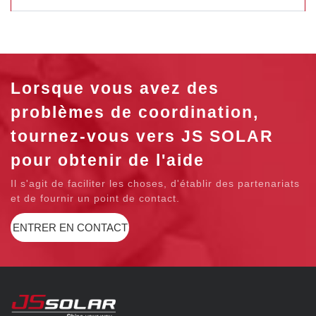
Lorsque vous avez des
problèmes de coordination,
tournez-vous vers JS SOLAR
pour obtenir de l'aide
Il s'agit de faciliter les choses, d'établir des partenariats
et de fournir un point de contact.
ENTRER EN CONTACT