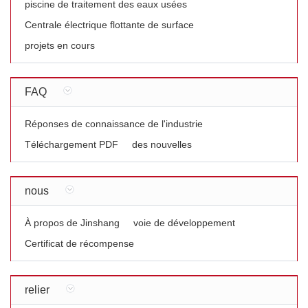
piscine de traitement des eaux usées
Centrale électrique flottante de surface
projets en cours
FAQ
Réponses de connaissance de l'industrie
Téléchargement PDF
des nouvelles
nous
À propos de Jinshang
voie de développement
Certificat de récompense
relier