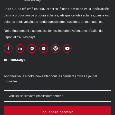
JS SOLAR a été créé en 2007 et est situé dans la ville de Wuxi. Spécialisée
dans la production de produits solaires, tels que cellules solaires, panneaux
solaires photovoltaïques, onduleurs solaires, systèmes de montage, etc.
Notre équipement d'automatisation est importé d'Allemagne, d'Italie, du
Japon et d'autres pays...
un message
Abonnez-vous à notre newsletter pour les dernières mises à jour et
nouvelles
nous faire parvenir