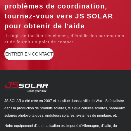
problèmes de coordination,
tournez-vous vers JS SOLAR
pour obtenir de l'aide
Il s'agit de faciliter les choses, d'établir des partenariats
et de fournir un point de contact.
ENTRER EN CONTACT
JS SOLAR a été créé en 2007 et est situé dans la ville de Wuxi. Spécialisée
dans la production de produits solaires, tels que cellules solaires, panneaux
solaires photovoltaïques, onduleurs solaires, systèmes de montage, etc.
Notre équipement d'automatisation est importé d'Allemagne, d'Italie, du