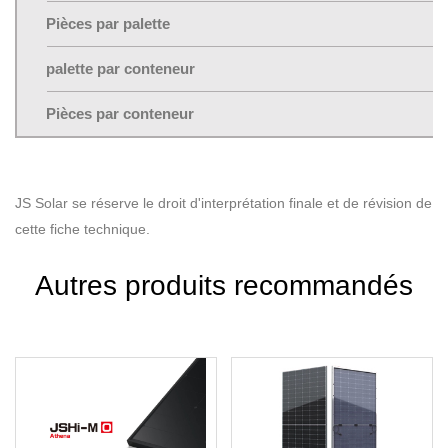
Pièces par palette
palette par conteneur
Pièces par conteneur
JS Solar se réserve le droit d'interprétation finale et de révision de
cette fiche technique.
Autres produits recommandés