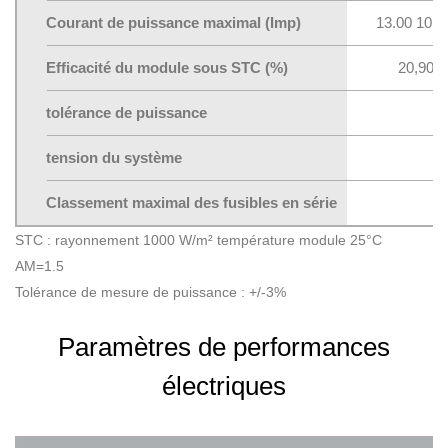
Courant de puissance maximal (Imp)
13.00 10.5
Efficacité du module sous STC (%)
20,90
tolérance de puissance
tension du système
Classement maximal des fusibles en série
STC : rayonnement 1000 W/m² température module 25°C
AM=1.5
Tolérance de mesure de puissance : +/-3%
Paramètres de performances
électriques