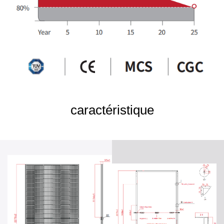
caractéristique