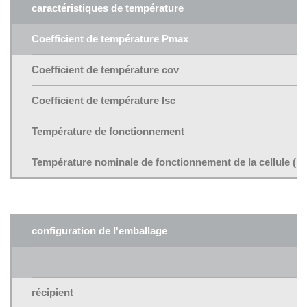
caractéristiques de température
Coefficient de température Pmax
Coefficient de température cov
Coefficient de température Isc
Température de fonctionnement
Température nominale de fonctionnement de la cellule (
configuration de l'emballage
récipient