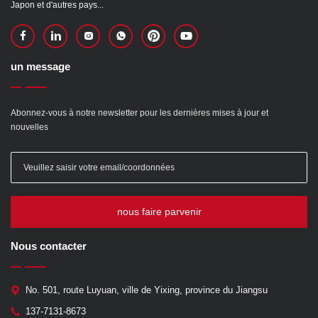
Japon et d'autres pays...
un message
Abonnez-vous à notre newsletter pour les dernières mises à jour et
nouvelles
nous faire parvenir
Nous contacter
No. 501, route Luyuan, ville de Yixing, province du Jiangsu
137-7131-8673