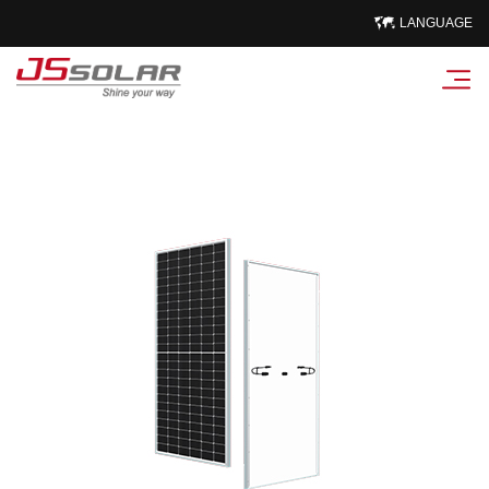
LANGUAGE