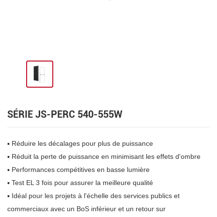
SÉRIE JS-PERC 540-555W
▪ Réduire les décalages pour plus de puissance
▪ Réduit la perte de puissance en minimisant les effets d'ombre
▪ Performances compétitives en basse lumière
▪ Test EL 3 fois pour assurer la meilleure qualité
▪
Idéal pour les projets à l'échelle des services publics et
commerciaux avec un BoS inférieur et un retour sur