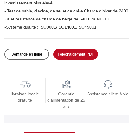
investissement plus élevé
▪
Test de sable, d'acide, de sel et de grêle Charge d'hiver de 2400
Pa et résistance de charge de neige de 5400 Pa au PID
▪Système
qualité
: ISO9001/ISO14001/ISO45001
Demande en ligne
Téléchargement PDF
livraison locale
Garantie
Assistance client à vie
gratuite
d'alimentation de 25
ans