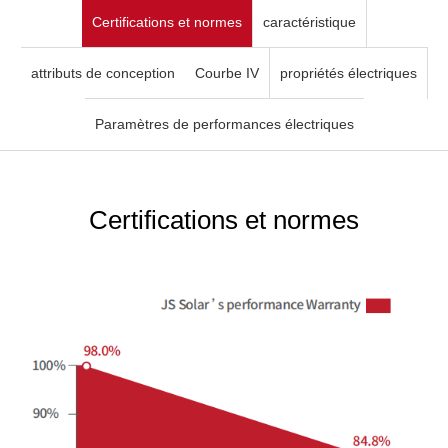
Certifications et normes
caractéristique
attributs de conception
Courbe IV
propriétés électriques
Paramètres de performances électriques
Certifications et normes