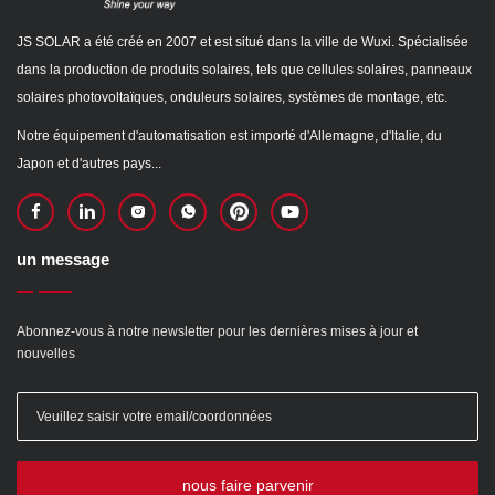
JS SOLAR a été créé en 2007 et est situé dans la ville de Wuxi. Spécialisée
dans la production de produits solaires, tels que cellules solaires, panneaux
solaires photovoltaïques, onduleurs solaires, systèmes de montage, etc.
Notre équipement d'automatisation est importé d'Allemagne, d'Italie, du
Japon et d'autres pays...
un message
Abonnez-vous à notre newsletter pour les dernières mises à jour et
nouvelles
nous faire parvenir