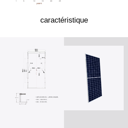
caractéristique