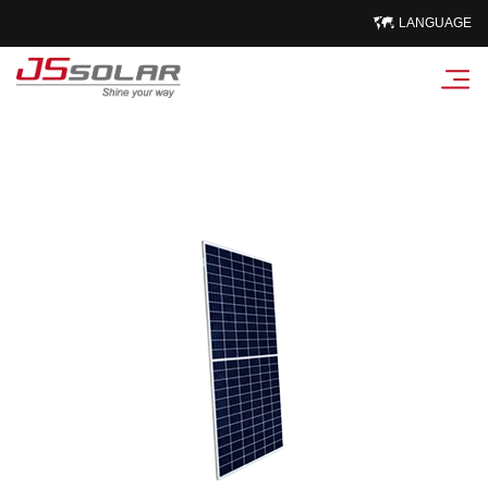
LANGUAGE