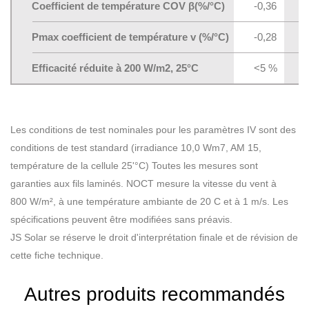
Coefficient de température COV β(%/°C)
-0,36
Pmax coefficient de température v (%/°C)
-0,28
Efficacité réduite à 200 W/m2, 25°C
<5 %
Les conditions de test nominales pour les paramètres IV sont des
conditions de test standard (irradiance 10,0 Wm7, AM 15,
température de la cellule 25'°C) Toutes les mesures sont
garanties aux fils laminés. NOCT mesure la vitesse du vent à
800 W/m², à une température ambiante de 20 C et à 1 m/s. Les
spécifications peuvent être modifiées sans préavis.
JS Solar se réserve le droit d'interprétation finale et de révision de
cette fiche technique.
Autres produits recommandés