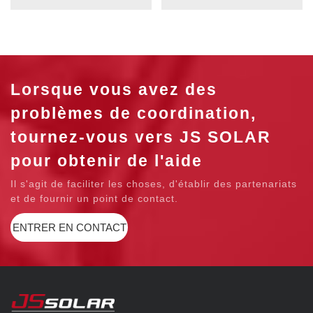
Lorsque vous avez des
problèmes de coordination,
tournez-vous vers JS SOLAR
pour obtenir de l'aide
Il s'agit de faciliter les choses, d'établir des partenariats
et de fournir un point de contact.
ENTRER EN CONTACT