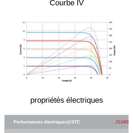
Courbe IV
propriétés électriques
Performances électriques@STC
JS340P