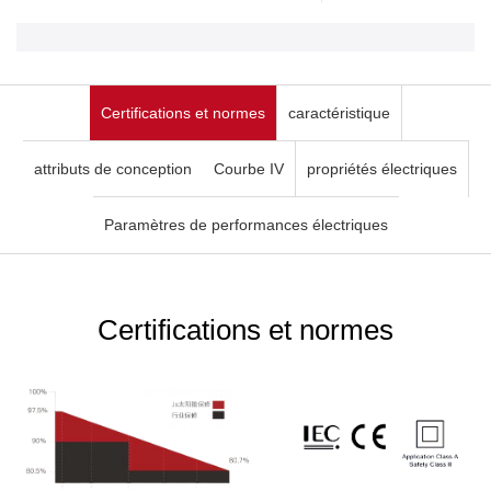
Certifications et normes
caractéristique
attributs de conception
Courbe IV
propriétés électriques
Paramètres de performances électriques
Certifications et normes