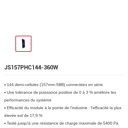
JS157PHC144-360W
▪ 144 demi-cellules (157mm-5BB) connectées en série
▪ Une tolérance de puissance positive de 0 à 3 % améliore les
performances du système
▪ Efficacité du module à la pointe de l'industrie : l'efficacité la plus
élevée est de 17,9 %
▪ Testé jusqu'à une résistance de charge maximale de 5400 Pa