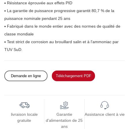
▪ Résistance éprouvée aux effets PID
▪ La garantie de puissance progressive garantit 80,7 % de la
puissance nominale pendant 25 ans
▪ Fabriqué dans le monde entier avec des normes de qualité de
classe mondiale
▪ Test strict de corrosion au brouillard salin et à l'ammoniac par
TUV SuD.
Demande en ligne
Téléchargement PDF
livraison locale
Garantie
Assistance client à vie
gratuite
d'alimentation de 25
ans