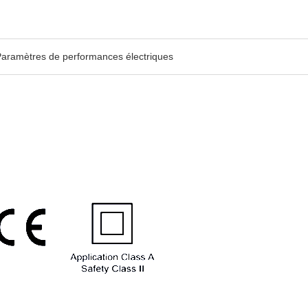
aramètres de performances électriques