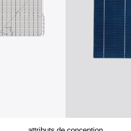
attributs de conception