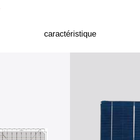
caractéristique