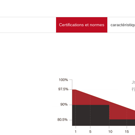
Certifications et normes
caractéristiq