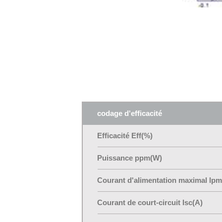
codage d'efficacité
Efficacité Eff(%)
Puissance ppm(W)
Courant d'alimentation maximal lpm
Courant de court-circuit Isc(A)